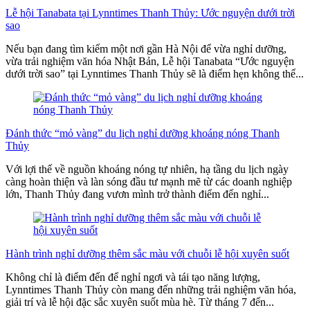
Lễ hội Tanabata tại Lynntimes Thanh Thủy: Ước nguyện dưới trời
sao
Nếu bạn đang tìm kiếm một nơi gần Hà Nội để vừa nghỉ dưỡng,
vừa trải nghiệm văn hóa Nhật Bản, Lễ hội Tanabata “Ước nguyện
dưới trời sao” tại Lynntimes Thanh Thủy sẽ là điểm hẹn không thể...
Đánh thức “mỏ vàng” du lịch nghỉ dưỡng khoáng nóng Thanh
Thủy
Với lợi thế về nguồn khoáng nóng tự nhiên, hạ tầng du lịch ngày
càng hoàn thiện và làn sóng đầu tư mạnh mẽ từ các doanh nghiệp
lớn, Thanh Thủy đang vươn mình trở thành điểm đến nghỉ...
Hành trình nghỉ dưỡng thêm sắc màu với chuỗi lễ hội xuyên suốt
Không chỉ là điểm đến để nghỉ ngơi và tái tạo năng lượng,
Lynntimes Thanh Thủy còn mang đến những trải nghiệm văn hóa,
giải trí và lễ hội đặc sắc xuyên suốt mùa hè. Từ tháng 7 đến...