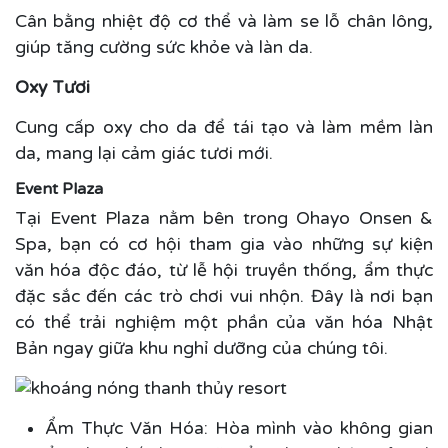
Cân bằng nhiệt độ cơ thể và làm se lỗ chân lông,
giúp tăng cường sức khỏe và làn da.
Oxy Tươi
Cung cấp oxy cho da để tái tạo và làm mềm làn
da, mang lại cảm giác tươi mới.
Event Plaza
Tại Event Plaza nằm bên trong Ohayo Onsen &
Spa, bạn có cơ hội tham gia vào những sự kiện
văn hóa độc đáo, từ lễ hội truyền thống, ẩm thực
đặc sắc đến các trò chơi vui nhộn. Đây là nơi bạn
có thể trải nghiệm một phần của văn hóa Nhật
Bản ngay giữa khu nghỉ dưỡng của chúng tôi.
Ẩm Thực Văn Hóa: Hòa mình vào không gian