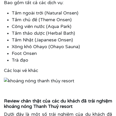
Bao gồm tất cả các dịch vụ:
Tắm ngoài trời (Natural Onsen)
Tắm chủ đề (Theme Onsen)
Công viên nước (Aqua Park)
Tắm thảo dược (Herbal Bath)
Tắm Nhật (Japanese Onsen)
Xông khô Ohayo (Ohayo Sauna)
Foot Onsen
Trà đạo
Các loại vé khác
Review chân thật của các du khách đã trải nghiệm
khoáng nóng Thanh Thuỷ resort
Dưới đây là một số trải nghiệm của du khách đã