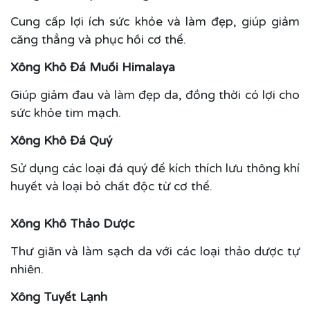
Cung cấp lợi ích sức khỏe và làm đẹp, giúp giảm
căng thẳng và phục hồi cơ thể.
Xông Khô Đá Muối Himalaya
Giúp giảm đau và làm đẹp da, đồng thời có lợi cho
sức khỏe tim mạch.
Xông Khô Đá Quý
Sử dụng các loại đá quý để kích thích lưu thông khí
huyết và loại bỏ chất độc từ cơ thể.
Xông Khô Thảo Dược
Thư giãn và làm sạch da với các loại thảo dược tự
nhiên.
Xông Tuyết Lạnh