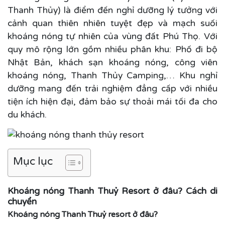
Thanh Thủy) là điểm đến nghỉ dưỡng lý tưởng với
cảnh quan thiên nhiên tuyệt đẹp và mạch suối
khoáng nóng tự nhiên của vùng đất Phú Thọ.
Với
quy mô rộng lớn gồm nhiều phân khu: Phố đi bộ
Nhật Bản, khách sạn khoáng nóng, công viên
khoáng nóng, Thanh Thủy Camping,…
Khu nghỉ
dưỡng mang đến trải nghiệm đẳng cấp với nhiều
tiện ích hiện đại, đảm bảo sự thoải mái tối đa cho
du khách.
Mục lục
Khoáng nóng Thanh Thuỷ Resort ở đâu? Cách di
chuyển
Khoáng nóng Thanh Thuỷ resort ở đâu?