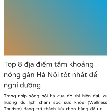
Top 8 địa điểm tắm khoáng
nóng gần Hà Nội tốt nhất để
nghỉ dưỡng
Trong nhịp sống hối hả của đô thị hiện đại, xu
hướng du lịch chăm sóc sức khỏe (Wellness
Tourism) đang trở thành lựa chọn hàng đầu của