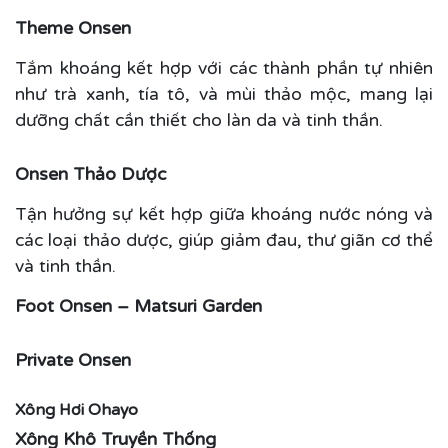
Theme Onsen
Tắm khoáng kết hợp với các thành phần tự nhiên
như trà xanh, tía tô, và mùi thảo mộc, mang lại
dưỡng chất cần thiết cho làn da và tinh thần.
Onsen Thảo Dược
Tận hưởng sự kết hợp giữa khoáng nước nóng và
các loại thảo dược, giúp giảm đau, thư giãn cơ thể
và tinh thần.
Foot Onsen – Matsuri Garden
Private Onsen
Xông Hơi Ohayo
Xông Khô Truyền Thống