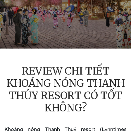
REVIEW CHI TIẾT
KHOÁNG NÓNG THANH
THỦY RESORT CÓ TỐT
KHÔNG?
Khoáng nóng Thanh Thuỷ resort (Lynntimes