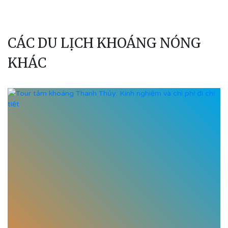
CÁC DU LỊCH KHOÁNG NÓNG
KHÁC